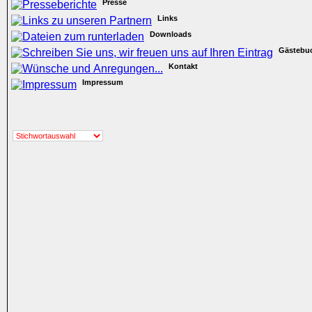
Presse
Links
Downloads
Gästebu
Kontakt
Impressum