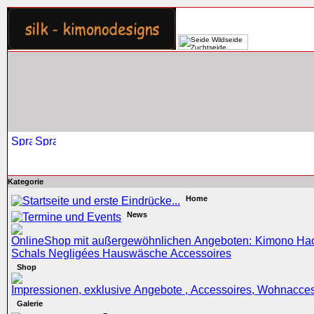
Kategorie
Home
News
Shop
Galerie