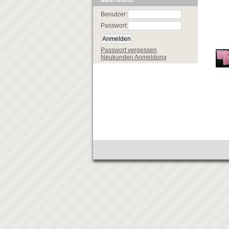
Mein Konto
Benutzer:
Passwort:
Passwort vergessen
Neukunden Anmeldung