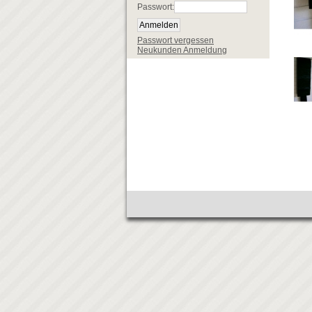
Passwort:
Passwort vergessen
Neukunden Anmeldung