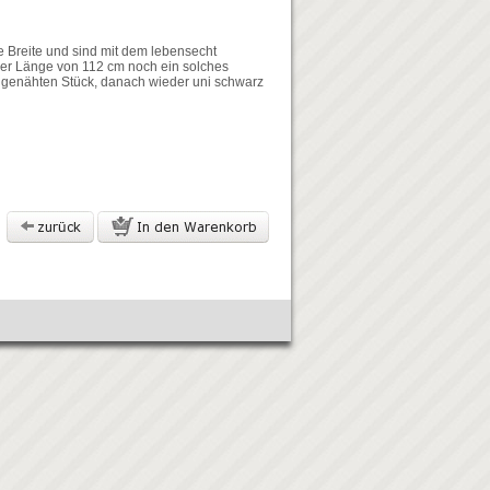
 Breite und sind mit dem lebensecht
ner Länge von 112 cm noch ein solches
 genähten Stück, danach wieder uni schwarz