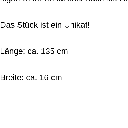
Das Stück ist ein Unikat!
Länge: ca. 135 cm
Breite: ca. 16 cm