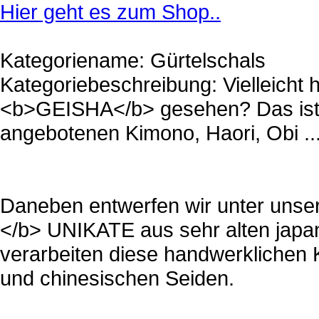
Hier geht es zum Shop..
Kategoriename: Gürtelschals
Kategoriebeschreibung: Vielleicht 
<b>GEISHA</b> gesehen? Das ist d
angebotenen Kimono, Haori, Obi .
Daneben entwerfen wir unter uns
</b> UNIKATE aus sehr alten japan
verarbeiten diese handwerklichen 
und chinesischen Seiden.