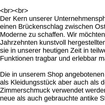
<br><br>
Der Kern unserer Unternehmensphil
einen Brückenschlag zwischen Ost
Moderne zu schaffen. Wir möchten
Jahrzehnten kunstvoll hergestellte
sie in unserer heutigen Zeit in t
Funktionen tragbar und erlebbar 
Die in unserem Shop angebotenen 
als Kleidungsstück aber auch als d
Zimmerschmuck verwendet werden.
neue als auch gebrauchte antike S