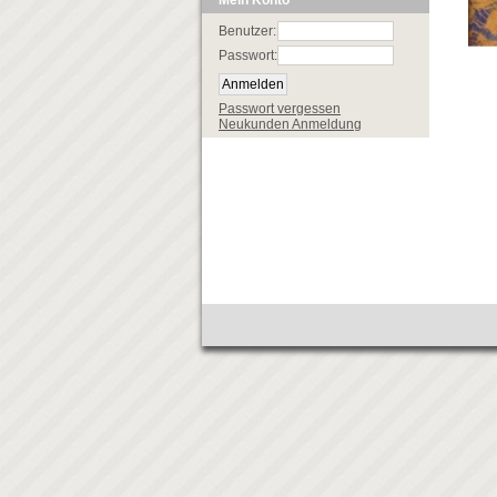
Mein Konto
Benutzer:
Passwort:
Passwort vergessen
Neukunden Anmeldung