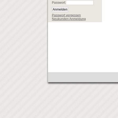
Passwort:
Passwort vergessen
Neukunden Anmeldung